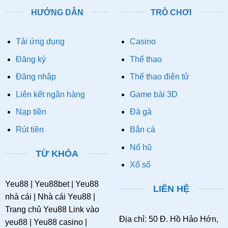
HƯỚNG DẪN
TRÒ CHƠI
Tải ứng dụng
Casino
Đăng ký
Thể thao
Đăng nhập
Thể thao điện tử
Liên kết ngân hàng
Game bài 3D
Nạp tiền
Đá gà
Rút tiền
Bắn cá
Nổ hũ
TỪ KHÓA
Xổ số
Yeu88 | Yeu88bet | Yeu88
LIÊN HỆ
nhà cái | Nhà cái Yeu88 |
Trang chủ Yeu88 Link vào
Địa chỉ: 50 Đ. Hồ Hảo Hớn,
yeu88 | Yeu88 casino |