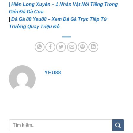
|
Hiển Long Xuyên – 1 Nhân Vật Nổi Tiếng Trong
Giới Đá Gà Cựa
|
Đá Gà 88 Yeu88 – Xem Đá Gà Trực Tiếp Từ
Trường Quay Triệu Đô
YEU88