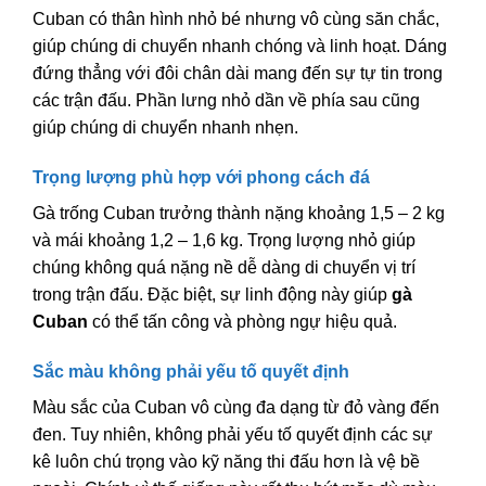
Cuban có thân hình nhỏ bé nhưng vô cùng săn chắc,
giúp chúng di chuyển nhanh chóng và linh hoạt. Dáng
đứng thẳng với đôi chân dài mang đến sự tự tin trong
các trận đấu. Phần lưng nhỏ dần về phía sau cũng
giúp chúng di chuyển nhanh nhẹn.
Trọng lượng phù hợp với phong cách đá
Gà trống Cuban trưởng thành nặng khoảng 1,5 – 2 kg
và mái khoảng 1,2 – 1,6 kg. Trọng lượng nhỏ giúp
chúng không quá nặng nề dễ dàng di chuyển vị trí
trong trận đấu. Đặc biệt, sự linh động này giúp
gà
Cuban
có thể tấn công và phòng ngự hiệu quả.
Sắc màu không phải yếu tố quyết định
Màu sắc của Cuban vô cùng đa dạng từ đỏ vàng đến
đen. Tuy nhiên, không phải yếu tố quyết định các sự
kê luôn chú trọng vào kỹ năng thi đấu hơn là vệ bề