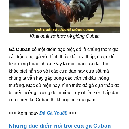
Khái quát sơ lược về giống Cuban
Gà Cuban
có một điểm đặc biệt, đó là chúng tham gia
các trận chọi gà với hình thức đá cựa tháp, được đúc
từ xương hoặc nhựa. Đây là một loại cựa đặc biệt,
khác biệt hẳn so với các cựa dao hay cựa sắt mà
chúng ta vẫn hay gặp trong các trận thi đấu thông
thường. Mặc dù hiện nay, hình thức đá gà cựa tháp đã
bị biến tướng tương đối nhiều. Tuy nhiên sức hấp dẫn
của chiến kê Cuban thì không hề suy giảm.
>>> Xem ngay
Đá Gà Yeu88
<<<
Những đặc điểm nổi trội của gà Cuban