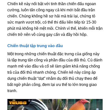
Chiến kê này nổi bật với tinh thần chiến đấu ngoan
cường, luôn tấn công ngay cả khi mới bắt đầu trận
chiến. Chúng không hề sợ hãi mà trái lại, chứng tỏ
sức mạnh vượt trội, có thể thi đấu liên tiếp từ 15-30
phút mà không hề mệt mỏi. Chính vì thế, khiến mỗi trận
chiến trở nên vô cùng gay cấn và đầy hồi hộp.
Chiến thuật tập trung vào đầu
Một trong những chiến thuật đặc trưng của giống này
là tập trung tấn công và phần đầu của đối thủ. Cú đánh
mạnh mẽ vào đầu và cổ sẽ làm giảm khả năng chống
trả của đối thủ nhanh chóng. Chiến kê này cũng áp
dụng chiến thuật “dạt” nhằm dụ đối thủ chạy theo để
bất ngờ phản công, đem lại ưu thế to lớn trong giao
tranh.