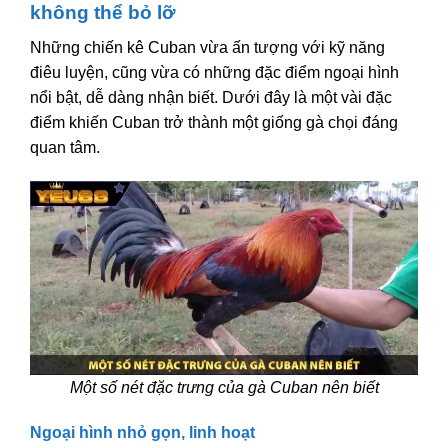
không thể bỏ lỡ
Những chiến kê Cuban vừa ấn tượng với kỹ năng
điêu luyện, cũng vừa có những đặc điểm ngoại hình
nổi bật, dễ dàng nhận biết. Dưới đây là một vài đặc
điểm khiến Cuban trở thành một giống gà chọi đáng
quan tâm.
Một số nét đặc trưng của gà Cuban nên biết
Ngoại hình nhỏ gọn, linh hoạt