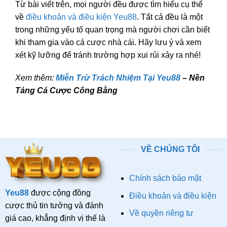
Từ bài viết trên, mọi người đều được tìm hiểu cụ thể
về
điều khoản và điều kiện Yeu88
. Tất cả đều là một
trong những yếu tố quan trọng mà người chơi cần biết
khi tham gia vào cá cược nhà cái. Hãy lưu ý và xem
xét kỹ lưỡng để tránh trường hợp xui rủi xảy ra nhé!
Xem thêm:
Miễn Trừ Trách Nhiệm Tại Yeu88
– Nền
Tảng Cá Cược Công Bằng
VỀ CHÚNG TÔI
Chính sách bảo mật
Yeu88
được cộng đồng
Điều khoản và điều kiện
cược thủ tin tưởng và đánh
Về quyền riêng tư
giá cao, khẳng định vị thế là