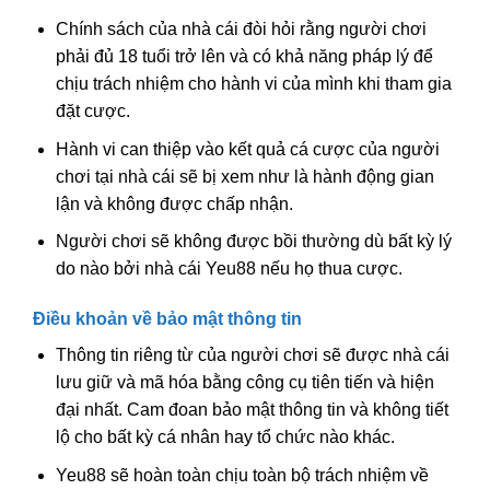
Chính sách của nhà cái đòi hỏi rằng người chơi
phải đủ 18 tuổi trở lên và có khả năng pháp lý để
chịu trách nhiệm cho hành vi của mình khi tham gia
đặt cược.
Hành vi can thiệp vào kết quả cá cược của người
chơi tại nhà cái sẽ bị xem như là hành động gian
lận và không được chấp nhận.
Người chơi sẽ không được bồi thường dù bất kỳ lý
do nào bởi nhà cái Yeu88 nếu họ thua cược.
Điều khoản về bảo mật thông tin
Thông tin riêng từ của người chơi sẽ được nhà cái
lưu giữ và mã hóa bằng công cụ tiên tiến và hiện
đại nhất. Cam đoan bảo mật thông tin và không tiết
lộ cho bất kỳ cá nhân hay tổ chức nào khác.
Yeu88 sẽ hoàn toàn chịu toàn bộ trách nhiệm về