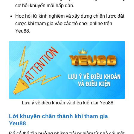
cơ hội khuyến mãi hấp dẫn.
Học hỏi từ kinh nghiệm và xây dựng chiến lược đặt
cược khi tham gia vào các trò chơi online trên
Yeu88.
Lưu ý về điều khoản và điều kiện tại Yeu88
Lời khuyên chân thành khi tham gia
Yeu88
Để có thể tận hưởng những trải nghiệm từ nhà cái một