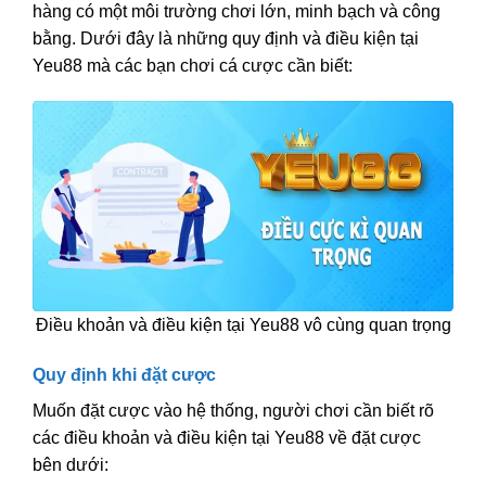
hàng có một môi trường chơi lớn, minh bạch và công
bằng. Dưới đây là những quy định và điều kiện tại
Yeu88 mà các bạn chơi cá cược cần biết:
Điều khoản và điều kiện tại Yeu88 vô cùng quan trọng
Quy định khi đặt cược
Muốn đặt cược vào hệ thống, người chơi cần biết rõ
các điều khoản và điều kiện tại Yeu88 về đặt cược
bên dưới: