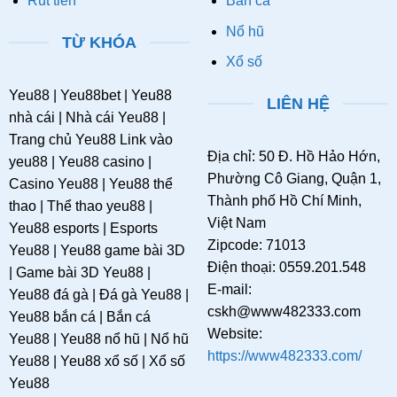
Rút tiền
Bắn cá
Nổ hũ
TỪ KHÓA
Xổ số
Yeu88 | Yeu88bet | Yeu88
LIÊN HỆ
nhà cái | Nhà cái Yeu88 |
Trang chủ Yeu88 Link vào
Địa chỉ: 50 Đ. Hồ Hảo Hớn,
yeu88 | Yeu88 casino |
Phường Cô Giang, Quận 1,
Casino Yeu88 | Yeu88 thể
Thành phố Hồ Chí Minh,
thao | Thể thao yeu88 |
Việt Nam
Yeu88 esports | Esports
Zipcode: 71013
Yeu88 | Yeu88 game bài 3D
Điện thoại: 0559.201.548
| Game bài 3D Yeu88 |
E-mail:
Yeu88 đá gà | Đá gà Yeu88 |
cskh@www482333.com
Yeu88 bắn cá | Bắn cá
Website:
Yeu88 | Yeu88 nổ hũ | Nổ hũ
https://www482333.com/
Yeu88 | Yeu88 xổ số | Xổ số
Yeu88