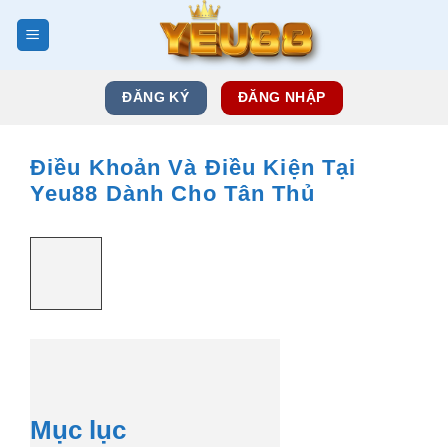
Chuyển
đến
nội
dung
ĐĂNG KÝ
ĐĂNG NHẬP
Điều Khoản Và Điều Kiện Tại
Yeu88 Dành Cho Tân Thủ
Mục lục