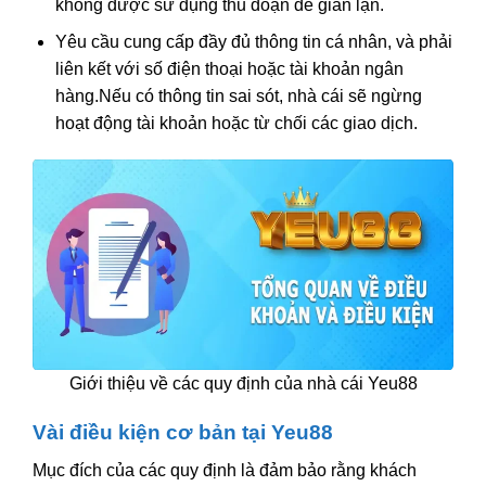
không được sử dụng thủ đoạn để gian lận.
Yêu cầu cung cấp đầy đủ thông tin cá nhân, và phải
liên kết với số điện thoại hoặc tài khoản ngân
hàng.Nếu có thông tin sai sót, nhà cái sẽ ngừng
hoạt động tài khoản hoặc từ chối các giao dịch.
Giới thiệu về các quy định của nhà cái Yeu88
Vài điều kiện cơ bản tại Yeu88
Mục đích của các quy định là đảm bảo rằng khách